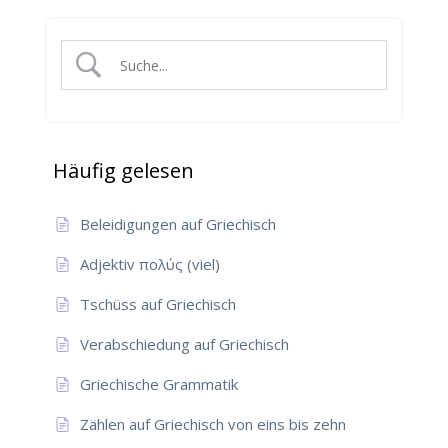
Häufig gelesen
Beleidigungen auf Griechisch
Adjektiv πολύς (viel)
Tschüss auf Griechisch
Verabschiedung auf Griechisch
Griechische Grammatik
Zählen auf Griechisch von eins bis zehn