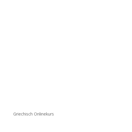
Griechisch Onlinekurs