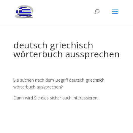
deutsch griechisch
wörterbuch aussprechen
Sie suchen nach dem Begriff deutsch griechisch
wörterbuch aussprechen?
Dann wird Sie dies sicher auch interessieren: