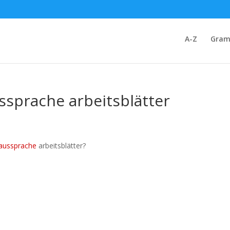
A-Z
Gram
ssprache arbeitsblätter
aussprache
arbeitsblätter?