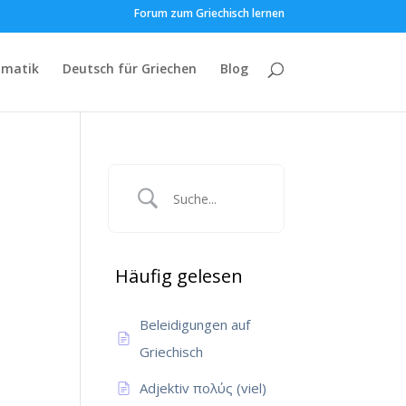
Forum zum Griechisch lernen
matik
Deutsch für Griechen
Blog
Häufig gelesen
Beleidigungen auf
Griechisch
Adjektiv πολύς (viel)