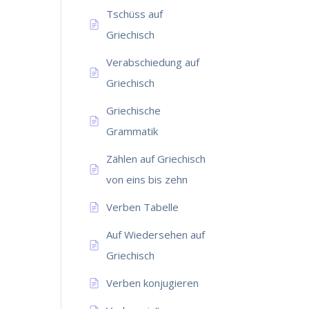
Tschüss auf
Griechisch
Verabschiedung auf
Griechisch
Griechische
Grammatik
Zählen auf Griechisch
von eins bis zehn
Verben Tabelle
Auf Wiedersehen auf
Griechisch
Verben konjugieren