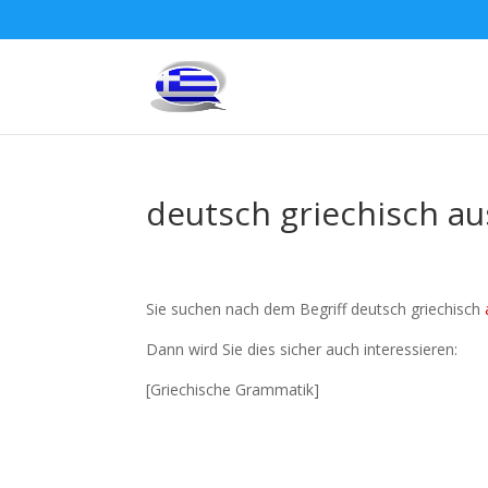
deutsch griechisch au
Sie suchen nach dem Begriff deutsch griechisch
Dann wird Sie dies sicher auch interessieren:
[Griechische Grammatik]