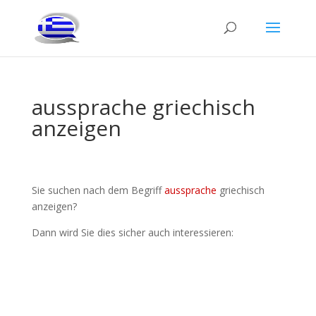
aussprache griechisch
anzeigen
Sie suchen nach dem Begriff
aussprache
griechisch
anzeigen?
Dann wird Sie dies sicher auch interessieren: