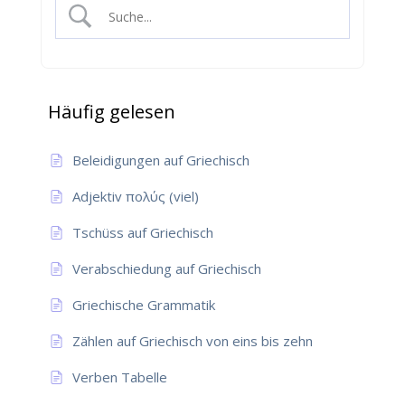
Häufig gelesen
Beleidigungen auf Griechisch
Adjektiv πολύς (viel)
Tschüss auf Griechisch
Verabschiedung auf Griechisch
Griechische Grammatik
Zählen auf Griechisch von eins bis zehn
Verben Tabelle