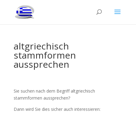
altgriechisch
stammformen
aussprechen
Sie suchen nach dem Begriff altgriechisch
stammformen aussprechen?
Dann wird Sie dies sicher auch interessieren: