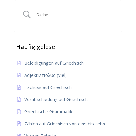
Häufig gelesen
Beleidigungen auf Griechisch
Adjektiv πολύς (viel)
Tschüss auf Griechisch
Verabschiedung auf Griechisch
Griechische Grammatik
Zählen auf Griechisch von eins bis zehn
Verben Tabelle