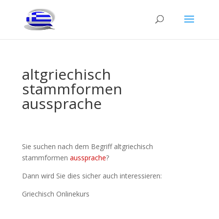
altgriechisch
stammformen
aussprache
Sie suchen nach dem Begriff altgriechisch
stammformen
aussprache
?
Dann wird Sie dies sicher auch interessieren:
Griechisch Onlinekurs