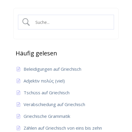
Häufig gelesen
Beleidigungen auf Griechisch
Adjektiv πολύς (viel)
Tschüss auf Griechisch
Verabschiedung auf Griechisch
Griechische Grammatik
Zählen auf Griechisch von eins bis zehn