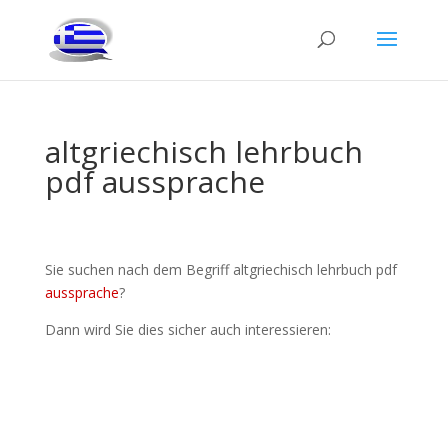
altgriechisch lehrbuch
pdf aussprache
Sie suchen nach dem Begriff altgriechisch lehrbuch pdf
aussprache
?
Dann wird Sie dies sicher auch interessieren: