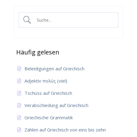
Häufig gelesen
Beleidigungen auf Griechisch
Adjektiv πολύς (viel)
Tschüss auf Griechisch
Verabschiedung auf Griechisch
Griechische Grammatik
Zählen auf Griechisch von eins bis zehn