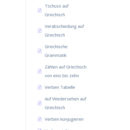
Tschüss auf
Griechisch
Verabschiedung auf
Griechisch
Griechische
Grammatik
Zählen auf Griechisch
von eins bis zehn
Verben Tabelle
Auf Wiedersehen auf
Griechisch
Verben konjugieren