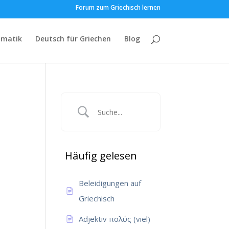
Forum zum Griechisch lernen
matik
Deutsch für Griechen
Blog
Häufig gelesen
Beleidigungen auf
Griechisch
Adjektiv πολύς (viel)