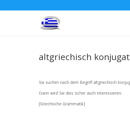
altgriechisch konjuga
Sie suchen nach dem Begriff altgriechisch konjug
Dann wird Sie dies sicher auch interessieren:
[Griechische Grammatik]