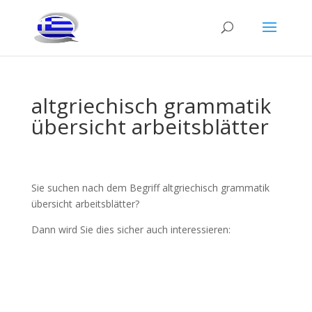
altgriechisch grammatik
übersicht arbeitsblätter
Sie suchen nach dem Begriff altgriechisch grammatik
übersicht arbeitsblätter?
Dann wird Sie dies sicher auch interessieren: