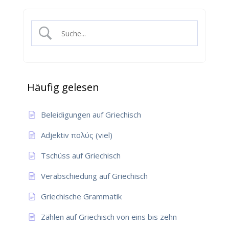
Häufig gelesen
Beleidigungen auf Griechisch
Adjektiv πολύς (viel)
Tschüss auf Griechisch
Verabschiedung auf Griechisch
Griechische Grammatik
Zählen auf Griechisch von eins bis zehn