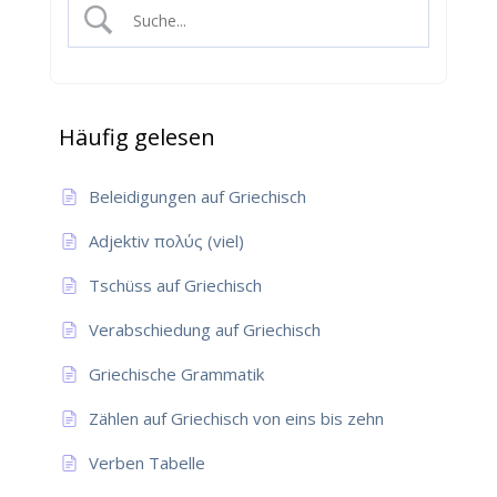
Häufig gelesen
Beleidigungen auf Griechisch
Adjektiv πολύς (viel)
Tschüss auf Griechisch
Verabschiedung auf Griechisch
Griechische Grammatik
Zählen auf Griechisch von eins bis zehn
Verben Tabelle