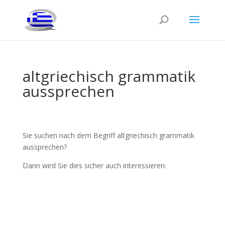
altgriechisch grammatik
aussprechen
Sie suchen nach dem Begriff altgriechisch grammatik
aussprechen?
Dann wird Sie dies sicher auch interessieren: