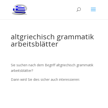
altgriechisch grammatik
arbeitsblätter
Sie suchen nach dem Begriff altgriechisch grammatik
arbeitsblätter?
Dann wird Sie dies sicher auch interessieren: