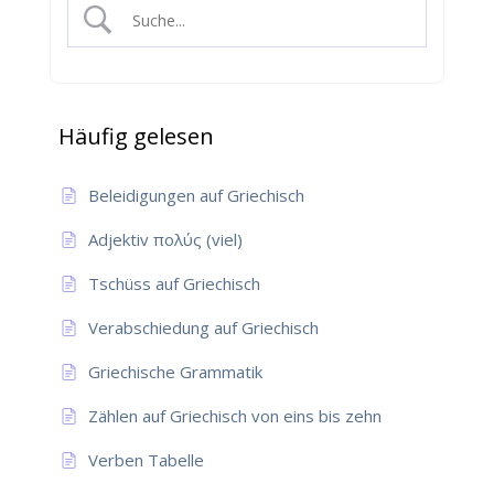
Häufig gelesen
Beleidigungen auf Griechisch
Adjektiv πολύς (viel)
Tschüss auf Griechisch
Verabschiedung auf Griechisch
Griechische Grammatik
Zählen auf Griechisch von eins bis zehn
Verben Tabelle