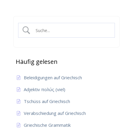
Häufig gelesen
Beleidigungen auf Griechisch
Adjektiv πολύς (viel)
Tschüss auf Griechisch
Verabschiedung auf Griechisch
Griechische Grammatik