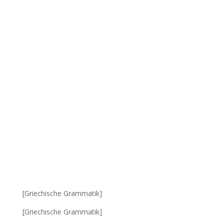
[Griechische Grammatik]
[Griechische Grammatik]