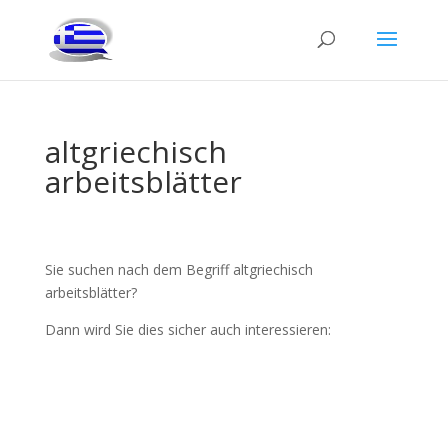
altgriechisch
arbeitsblätter
Sie suchen nach dem Begriff altgriechisch
arbeitsblätter?
Dann wird Sie dies sicher auch interessieren: