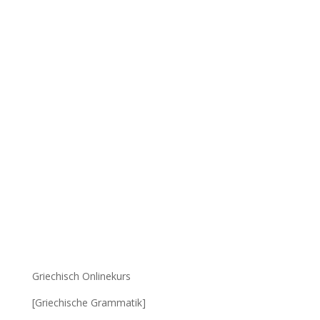
Griechisch Onlinekurs
[Griechische Grammatik]