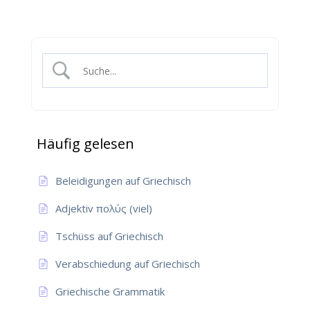
Häufig gelesen
Beleidigungen auf Griechisch
Adjektiv πολύς (viel)
Tschüss auf Griechisch
Verabschiedung auf Griechisch
Griechische Grammatik