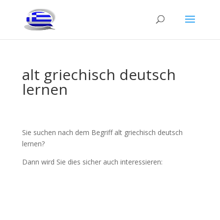
alt griechisch deutsch
lernen
Sie suchen nach dem Begriff alt griechisch deutsch
lernen?
Dann wird Sie dies sicher auch interessieren: